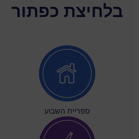
בלחיצת כפתור
ספריית השבוע