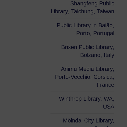
Shangfeng Public
Library, Taichung, Taiwan
Public Library in Baião,
Porto, Portugal
Brixen Public Library,
Bolzano, Italy
Animu Media Library,
Porto-Vecchio, Corsica,
France
Winthrop Library, WA,
USA
Mölndal City Library,