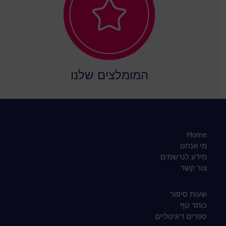
המומלצים שלנו
Home
מי אנחנו
מידע לנרשמים
צור קשר
שעות סיפור
כותר טף
ספרים דיגיטליים