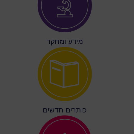
מידע ומחקר
כותרים חדשים