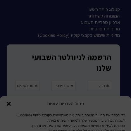
קטלוג כותר ראשון
המומחה לשירותך
ארכיון ספריית השבוע
מדיניות הפרטיות
מדיניות שימוש בקבצי קוקיז (Cookies Policy)
ניהול העדפות עוגיות
כדי לספק את החוויה הטובה ביותר, אנו משתמשים בקובצי עוגיות (Cookies)
לשמירת מידע על המכשיר שלך ולניתוח השימוש באתר.
הסכמה לשימוש בעוגיות מאפשרת לנו לשפר את השירותים והתוכן.