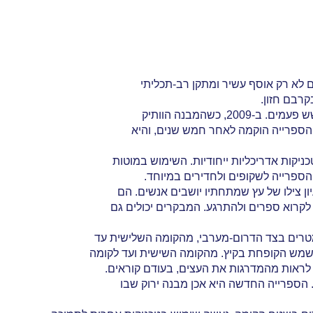
ים לא רק אוסף עשיר ומתקן רב-תכליתי
רבם חזון.
. הספרייה הוקמה לאחר חמש שנים, והיא
יקות אדריכליות ייחודיות. השימוש במוטות
הספרייה לשקופים ולחדירים במיוחד.
ון צילו של עץ שמתחתיו יושבים אנשים. הם
 מטרים בצד הדרום-מערבי, מהקומה השלישית עד
השמש הקופחת בקיץ. מהקומה השישית ועד לקומה
 לראות מהמדרגות את העצים, בעודם קוראים.
. הספרייה החדשה היא אכן מבנה ירוק שבו