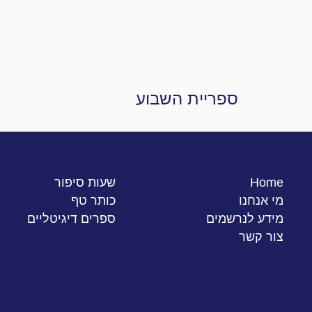
ספריית השבוע
מ
Home
שעות סיפור
מי אנחנו
כותר טף
מידע לנרשמים
ספרים דיגיטליים
צור קשר