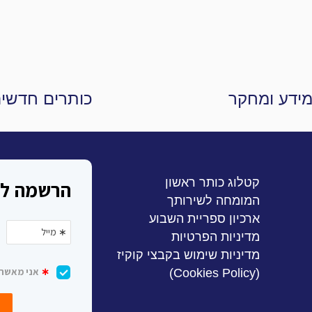
ידע ומחקר
כותרים חדשי
קטלוג כותר ראשון
המומחה לשירותך
ארכיון ספריית השבוע
מדיניות הפרטיות
מדיניות שימוש בקבצי קוקיז
(Cookies Policy)