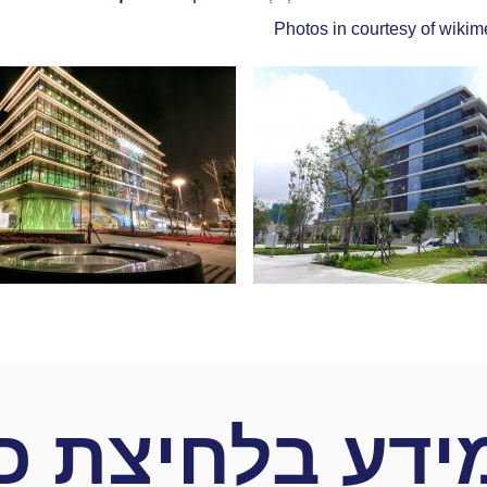
wikim
ידע בלחיצת כ