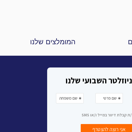
ם
המומלצים שלנו