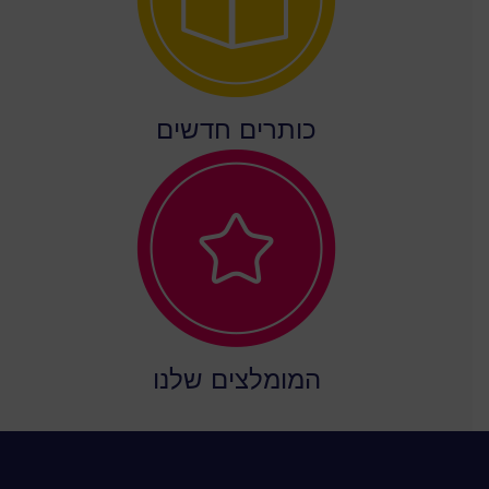
כותרים חדשים
המומלצים שלנו