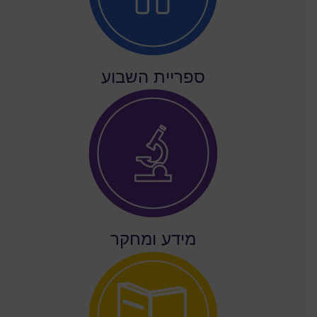
ספריית השבוע
מידע ומחקר