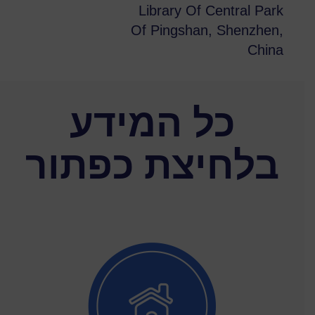
Library Of Central Park
Of Pingshan, Shenzhen,
China
כל המידע
בלחיצת כפתור