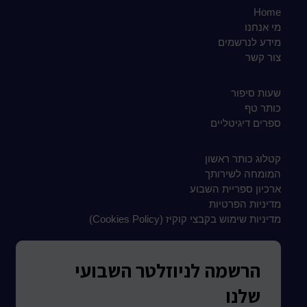
Home
מי אנחנו
מידע לנרשמים
צור קשר
שעות סיפור
כותר טף
ספרים דיגיטליים
קטלוג כותר ראשון
המומחה לשירותך
ארכיון ספריית השבוע
מדיניות הפרטיות
מדיניות שימוש בקבצי קוקיז (Cookies Policy)