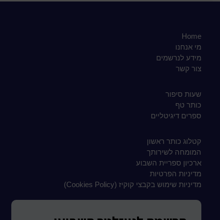
Home
מי אנחנו
מידע לנרשמים
צור קשר
שעות סיפור
כותר טף
ספרים דיגיטליים
קטלוג כותר ראשון
המומחה לשירותך
ארכיון ספריית השבוע
מדיניות הפרטיות
מדיניות שימוש בקבצי קוקיז (Cookies Policy)