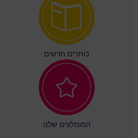
כותרים חדשים
המומלצים שלנו