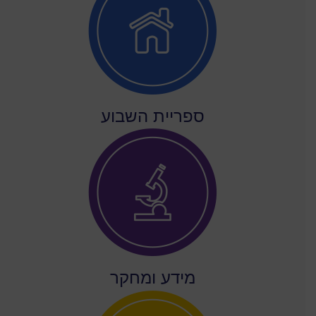
ספריית השבוע
מידע ומחקר