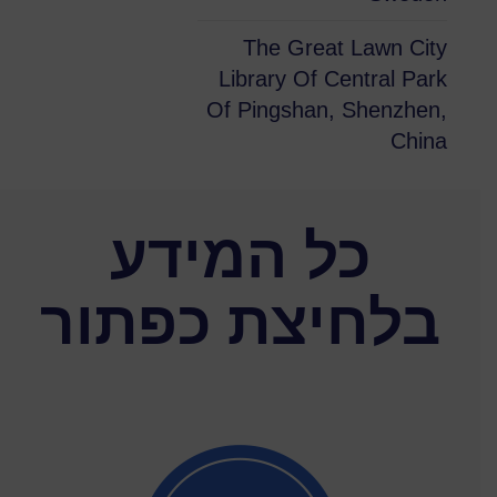
The Great Lawn City
Library Of Central Park
Of Pingshan, Shenzhen,
China
כל המידע
בלחיצת כפתור