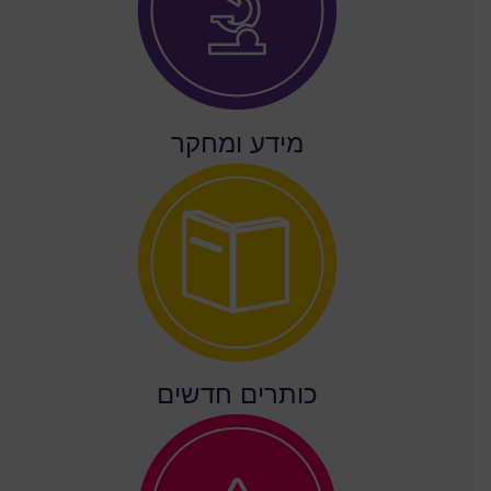
מידע ומחקר
כותרים חדשים