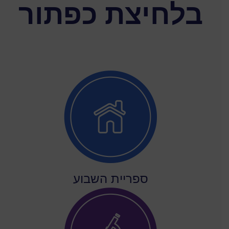
בלחיצת כפתור
ספריית השבוע