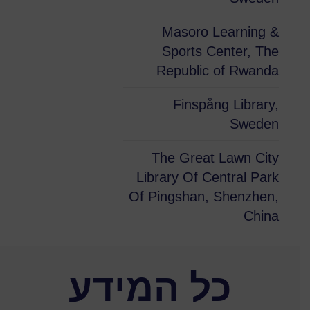
Masoro Learning &
Sports Center, The
Republic of Rwanda
Finspång Library,
Sweden
The Great Lawn City
Library Of Central Park
Of Pingshan, Shenzhen,
China
כל המידע