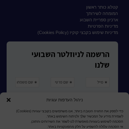
קטלוג כותר ראשון
המומחה לשירותך
ארכיון ספריית השבוע
מדיניות הפרטיות
מדיניות שימוש בקבצי קוקיז (Cookies Policy)
ניהול העדפות עוגיות
כדי לספק את החוויה הטובה ביותר, אנו משתמשים בקובצי עוגיות (Cookies)
לשמירת מידע על המכשיר שלך ולניתוח השימוש באתר.
הסכמה לשימוש בעוגיות מאפשרת לנו לשפר את השירותים והתוכן.
אי הסכמה עלולה להשפיע על חלק מהפונקציות באתר.