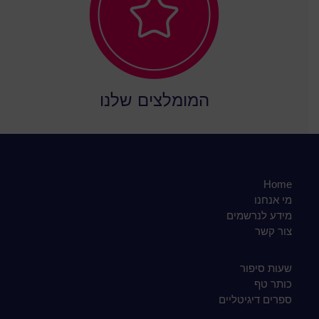
המומלצים שלנו
Home
מי אנחנו
מידע לנרשמים
צור קשר
שעות סיפור
כותר טף
ספרים דיגיטליים