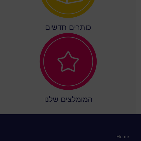
כותרים חדשים
המומלצים שלנו
Home