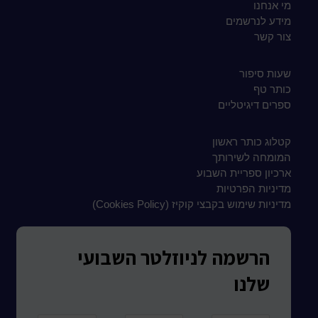
מי אנחנו
מידע לנרשמים
צור קשר
שעות סיפור
כותר טף
ספרים דיגיטליים
קטלוג כותר ראשון
המומחה לשירותך
ארכיון ספריית השבוע
מדיניות הפרטיות
מדיניות שימוש בקבצי קוקיז (Cookies Policy)