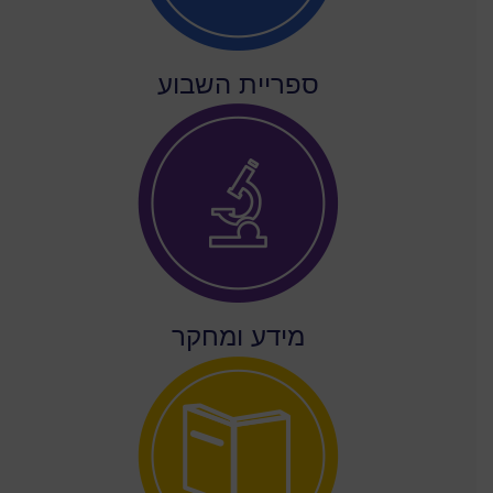
ספריית השבוע
מידע ומחקר