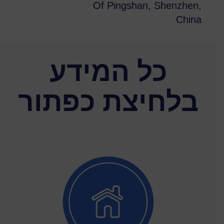
Of Pingshan, Shenzhen,
China
כל המידע
בלחיצת כפתור