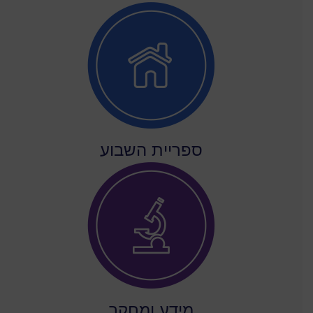
ספריית השבוע
מידע ומחקר