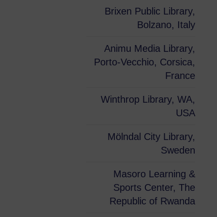
Brixen Public Library,
Bolzano, Italy
Animu Media Library,
Porto-Vecchio, Corsica,
France
Winthrop Library, WA,
USA
Mölndal City Library,
Sweden
Masoro Learning &
Sports Center, The
Republic of Rwanda