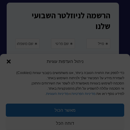
ניהול העדפות עוגיות
כדי לספק את החוויה הטובה ביותר, אנו משתמשים בקובצי עוגיות (Cookies)
לשמירת מידע על המכשיר שלך ולניתוח השימוש באתר.
הסכמה לשימוש בעוגיות מאפשרת לנו לשפר את השירותים והתוכן.
אי הסכמה עלולה להשפיע על חלק מהפונקציות באתר.
למידע נוסף ראו את
מדיניות הפרטיות
ו-
מדיניות העוגיות
.
מאשר הכול
© כל הזכויות שמורות לכותר ראשון
דוחה הכל
a
nova