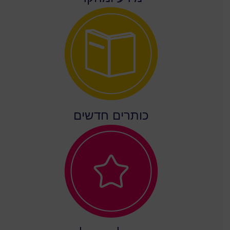
כותרים חדשים