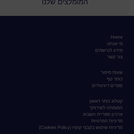
המומלצים שלנו
Home
מי אנחנו
מידע לנרשמים
צור קשר
שעות סיפור
כותר טף
ספרים דיגיטליים
קטלוג כותר ראשון
המומחה לשירותך
ארכיון ספריית השבוע
מדיניות הפרטיות
מדיניות שימוש בקבצי קוקיז (Cookies Policy)