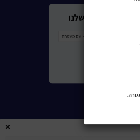
ורות לכותר ראשון