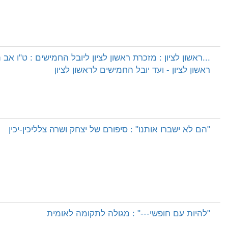
...ראשון לציון : מזכרת ראשון לציון ליובל החמישים : ט"ו אב
ראשון לציון - ועד יובל החמישים לראשון לציון
"הם לא ישברו אותנו" : סיפורם של יצחק ושרה צלליכין-יכין
"להיות עם חופשי---" : מגולה לתקומה לאומית