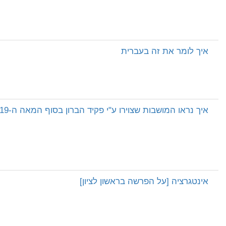
איך לומר את זה בעברית
איך נראו המושבות שצוירו ע"י פקיד הברון בסוף המאה ה-19
אינטגרציה [על הפרשה בראשון לציון]