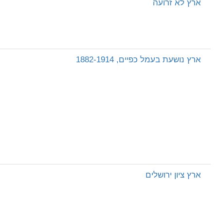
ארץ לא זרועה
ארץ נושעת בעמל כפיים, 1882-1914
ארץ ציון ירושלים