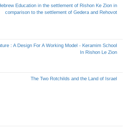
Hebrew Education in the settlement of Rishon Ke Zion in
comparison to the settlement of Gedera and Rehovot
ture : A Design For A Working Model - Keramim School
In Rishon Le Zion
The Two Rotchilds and the Land of Israel