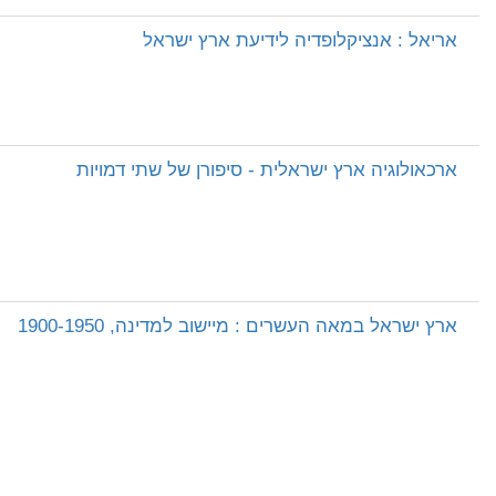
אריאל : אנציקלופדיה לידיעת ארץ ישראל
ארכאולוגיה ארץ ישראלית - סיפורן של שתי דמויות
ארץ ישראל במאה העשרים : מיישוב למדינה, 1900-1950