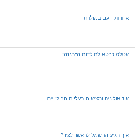
אחדות העם במולדתו
אטלס כרטא לתולדות ה"הגנה"
אידיאולוגיה ומציאות בעליית הביל"ויים
איך הגיע החשמל לראשון לציון?