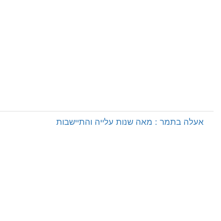
אעלה בתמר : מאה שנות עלייה והתיישבות