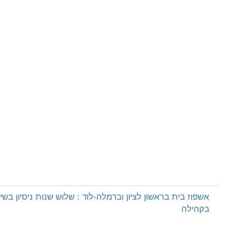
אשפוז בית בראשון לציון וברמלה-לוד : שלוש שנות ניסיון בשי
בקהילה