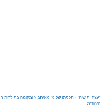
"עצה ותושיה" - תכניתו של מ' מאירוביץ ומקומה בתולדות ה
היהודית