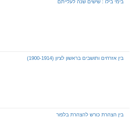
בימי בילו : שישים שנה לעלייתם
בין אזרחים ותושבים בראשון לציון (1900-1914)
בין הצהרת כורש להצהרת בלפור