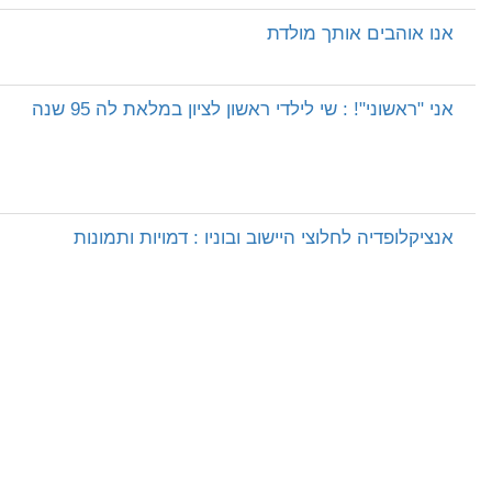
אנו אוהבים אותך מולדת
אני "ראשוני"! : שי לילדי ראשון לציון במלאת לה 95 שנה
אנציקלופדיה לחלוצי היישוב ובוניו : דמויות ותמונות