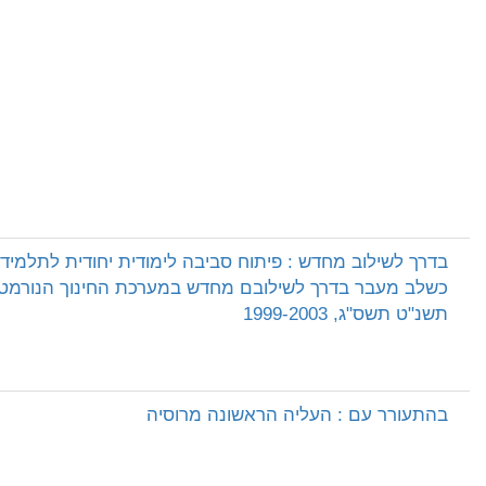
בדרך לשילוב מחדש : פיתוח סביבה לימודית יחודית לתלמי
כשלב מעבר בדרך לשילובם מחדש במערכת החינוך הנורמטיב
תשנ"ט תשס"ג, 1999-2003
בהתעורר עם : העליה הראשונה מרוסיה