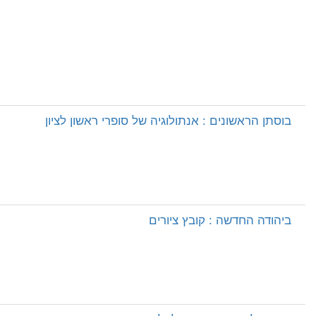
בוסתן הראשונים : אנתולוגיה של סופרי ראשון לציון
ביהודה החדשה : קובץ ציורים