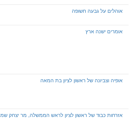
אוהלים על גבעה חשופה
אומרים ישנה ארץ
אופיה וצביונה של ראשון לציון בת המאה
אזרחות כבוד של ראשון לציון לראש הממשלה, מר יצחק שמי