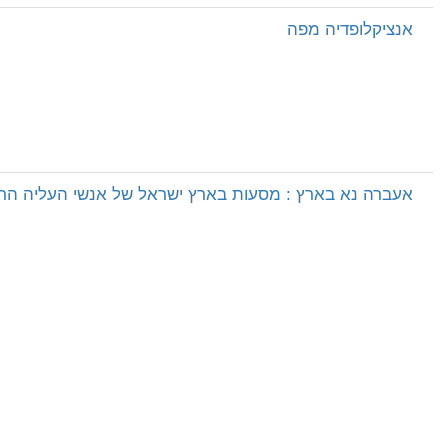
אנציקלופדיה מפה
אעברה נא בארץ : מסעות בארץ ישראל של אנשי העליה הר