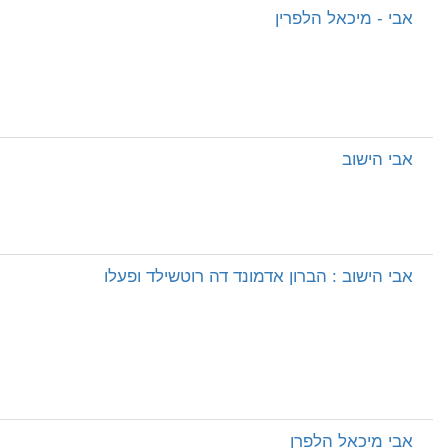
אבי - מיכאל הלפרין
אבי הישוב
אבי הישוב : הברון אדמונד דה רוטשילד ופעלו
אבי מיכאל הלפרן