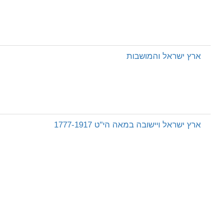
ארץ ישראל והמושבות
ארץ ישראל ויישובה במאה הי"ט 1777-1917