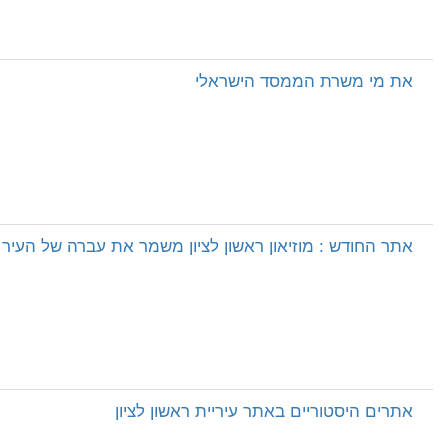
את מי משרת הממסד הישראלי
אתר החודש : מוזיאון ראשון לציון משמר את עברה של העיר
אתרים היסטוריים באתר עיריית ראשון לציון