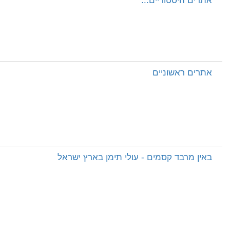
אתרים היסטוריים...
אתרים ראשוניים
באין מרבד קסמים - עולי תימן בארץ ישראל