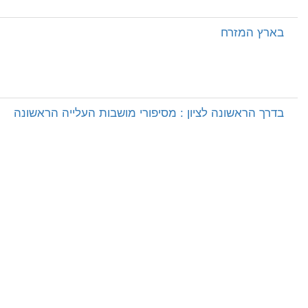
בארץ המזרח
בדרך הראשונה לציון : מסיפורי מושבות העלייה הראשונה