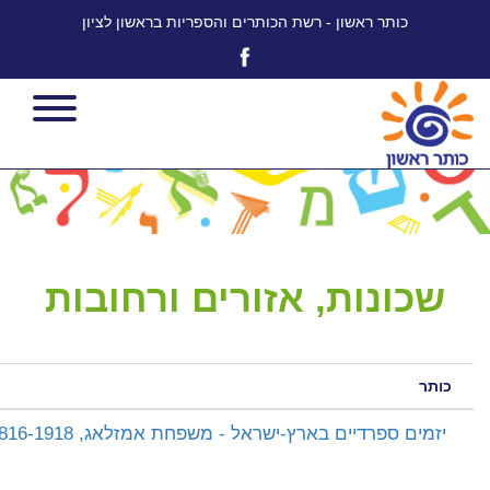
כותר ראשון - רשת הכותרים והספריות בראשון לציון
שכונות, אזורים ורחובות
כותר
‫ יזמים ספרדיים בארץ-ישראל - משפחת אמזלאג, 1816-1918