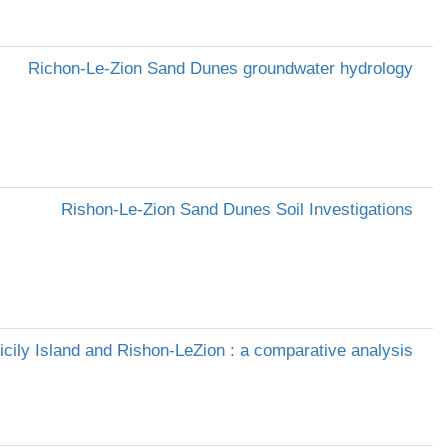
Richon-Le-Zion Sand Dunes groundwater hydrology
Rishon-Le-Zion Sand Dunes Soil Investigations
icily Island and Rishon-LeZion : a comparative analysis