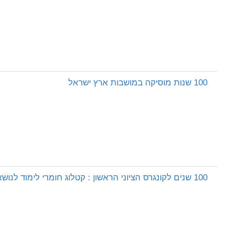
100 שנות מוסיקה במושבות ארץ ישראל
100 שנים לקונגרס הציוני הראשון : קטלוג חומרי לימוד לנושא