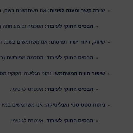
יצירת קשר ומענה לפניות:
אנו משתמשים בשם, בדו
הבסיס החוקי לעיבוד:
הסכמה וביצוע חוזה 
שיווק, דיוור ישיר ופרסום:
אנו משתמשים בשם, דוא”ל
הבסיס החוקי לעיבוד:
הסכמה מפורשת
(בהתאם 
שיפור חווית המשתמש:
נתוני הגלישה והקוקיז מס
הבסיס החוקי לעיבוד:
אינטרס לגיטימי.
ניתוח סטטיסטי ואנליטיקה:
אנו משתמשים במידע א
הבסיס החוקי לעיבוד:
אינטרס לגיטימי.