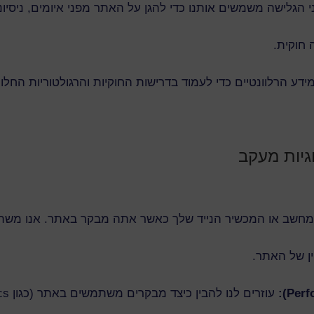
 חוקית.
דע הרלוונטיים כדי לעמוד בדרישות החוקיות והרגולטוריות החלות
מחשב או המכשיר הנייד שלך כאשר אתה מבקר באתר. אנו משת
ן של האתר.
עוזרים לנו להבין כיצד מבקרים משתמשים באתר (כגון Google Analytics).