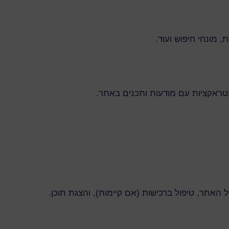
האתר, טיפול ברכישות (אם קיימות), והצגת תוכן.