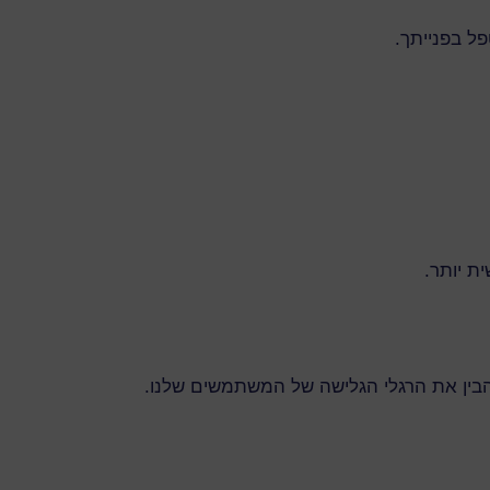
ל בפנייתך.
ת יותר.
הבין את הרגלי הגלישה של המשתמשים שלנו.