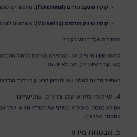
קוקיז פונקציונליים (Functional):
מאפשרים לזכור 
קוקיז שיווק ופרסום (Marketing):
משמשים להתאמת מודעות ות
הבחירות שלך בנוגע לקוקיז:
(כגון קוקיז שיווקיים), הם לא יוטענו.
באפשרותך גם לשלוט ו/או למחוק קבצי קוקיז דרך הגדרות
4. שיתוף מידע עם צדדים שלישיים
אנו לא נמכור, נשכיר או נשתף את המידע האישי שלך עם 
במסמך המקורי).
5. אבטחת מידע