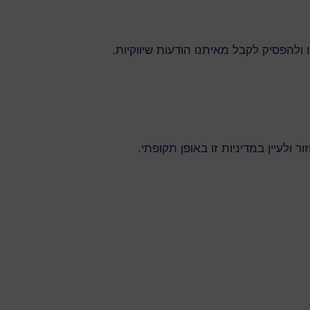
להפסיק לקבל מאיתנו הודעות שיווקיות.
 ולעיין במדיניות זו באופן תקופתי.