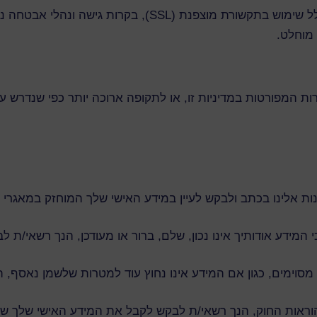
 מוחלט.
 המפורטות במדיניות זו, או לתקופה ארוכה יותר כפי שנדרש על 
ות אלינו בכתב ולבקש לעיין במידע האישי שלך המוחזק במאגרי 
מידע אודותיך אינו נכון, שלם, ברור או מעודכן, הנך רשאי/ת ל
סוימים, כגון אם המידע אינו נחוץ עוד למטרות שלשמן נאסף, ת
ראות החוק, הנך רשאי/ת לבקש לקבל את המידע האישי שלך שנמס