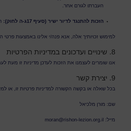
העברתו לגורם אחר.
הזכות להתנגד לדיור ישיר (סעיף 17ג-ה לחוק):
הנ
למימוש זכויותיך אלה, אנא פנה/י אלינו באמצעות פרטי 
8. שינויים ועדכונים במדיניות הפרטיות
אנו שומרים לעצמנו את הזכות לעדכן מדיניות זו מעת לעת. 
9. יצירת קשר
בכל שאלה או בקשה הקשורה למדיניות פרטיות זו, או למימוש
שם: מורן מלכיאל
מייל: moran@rishon-lezion.org.il