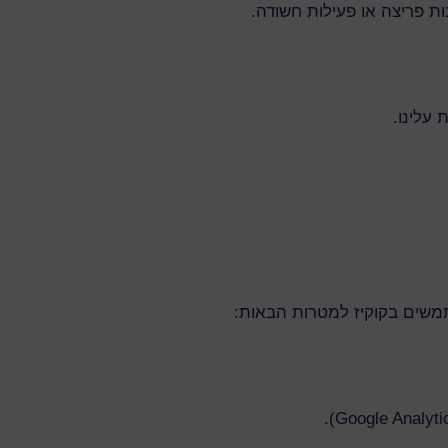
 עלינו.
משים בקוקיז למטרות הבאות: