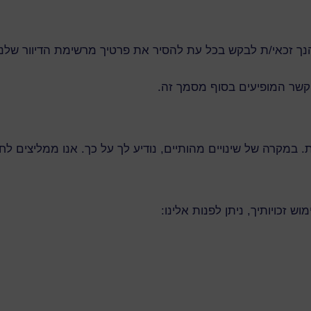
ך זכאי/ת לבקש בכל עת להסיר את פרטיך מרשימת הדיוור שלנו ו
הקשר המופיעים בסוף מסמך זה.
במקרה של שינויים מהותיים, נודיע לך על כך. אנו ממליצים לחזור
 זכויותיך, ניתן לפנות אלינו: