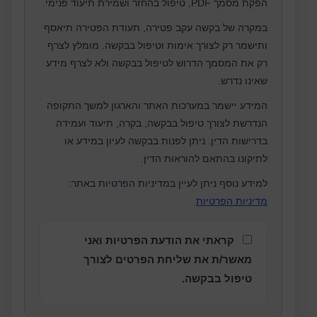
הפקת מסמך PDF, טיפול בהחזר ושמירת תיעוד פנימי.
במקרה של בקשה עקב פטירה, תעודת הפטירה תיאסף
ותישמר רק לצורך אימות וטיפול בבקשה. מומלץ לצרף
רק את המסמך הדרוש לטיפול בבקשה ולא לצרף מידע
שאינו נדרש.
המידע יישמר במערכות האתר והארגון למשך התקופה
הנדרשת לצורך טיפול בבקשה, בקרה, תיעוד ועמידה
בדרישות הדין. ניתן לפנות בבקשה לעיון במידע או
לתיקונו בהתאם להוראות הדין.
למידע נוסף ניתן לעיין במדיניות הפרטיות באתר:
מדיניות הפרטיות
קראתי את הודעת הפרטיות ואני
מאשר/ת את שליחת הפרטים לצורך
טיפול בבקשה.