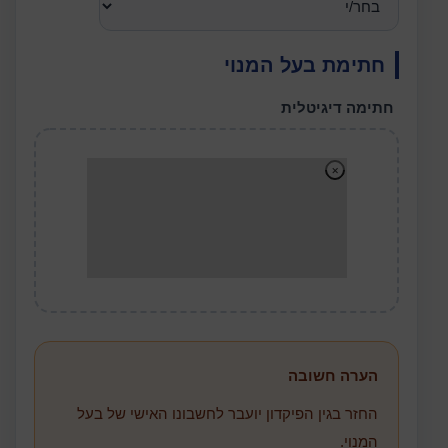
חתימת בעל המנוי
חתימה דיגיטלית
הערה חשובה
החזר בגין הפיקדון יועבר לחשבונו האישי של בעל
המנוי.