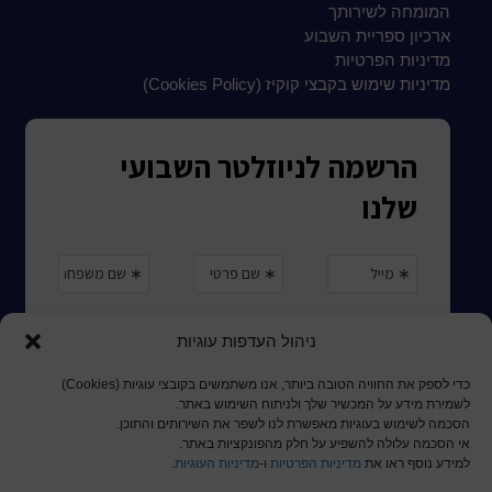
המומחה לשירותך
ארכיון ספריית השבוע
מדיניות הפרטיות
מדיניות שימוש בקבצי קוקיז (Cookies Policy)
ניהול העדפות עוגיות
כדי לספק את החוויה הטובה ביותר, אנו משתמשים בקובצי עוגיות (Cookies)
לשמירת מידע על המכשיר שלך ולניתוח השימוש באתר.
הסכמה לשימוש בעוגיות מאפשרת לנו לשפר את השירותים והתוכן.
אי הסכמה עלולה להשפיע על חלק מהפונקציות באתר.
למידע נוסף ראו את
מדיניות הפרטיות
ו-
מדיניות העוגיות
.