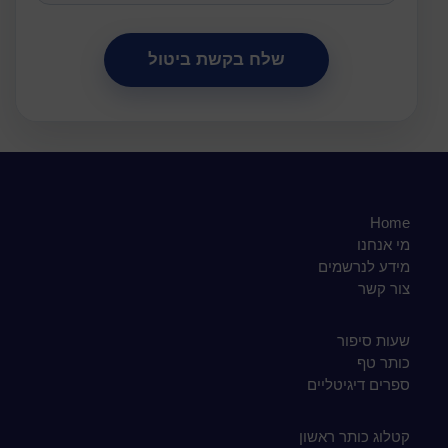
Home
מי אנחנו
מידע לנרשמים
צור קשר
שעות סיפור
כותר טף
ספרים דיגיטליים
קטלוג כותר ראשון