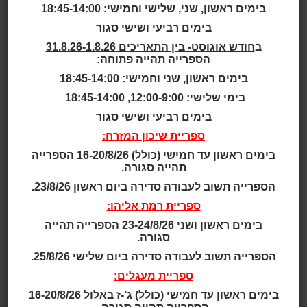
בימים ראשון, שני, שלישי וחמישי: 18:45-14:00
בימים רביעי ושישי סגור
פרטי בעל המנוי
ב
חודש אוגוסט- בין התאריכים 31.8.26-1.8.26
הספרייה תהייה פתוחה:
שם פרטי ומשפחה
בימים ראשון, שני וחמישי: 18:45-14:00
בימי שלישי: 12:00-9:00, 18:45-14:00
בימים רביעי ושישי סגור
ת.ז של בעל המנוי
ספריית שיכון המזרח:
בימים ראשון עד חמישי (כולל) 16-20/8/26 הספרייה
תהייה סגורה.
הספרייה תשוב לעבודה סדירה ביום ראשון 23/8/26.
מספר טלפון
ספריית רמת אליהו:
בימים ראשון ושני 23-24/8/26 הספרייה תהייה
סגורה.
הספרייה תשוב לעבודה סדירה ביום שלישי 25/8/26.
דואר אלקטרוני
ספריית מעגלים:
בימים ראשון עד חמישי (כולל) ג’-ז באלול 16-20/8/26