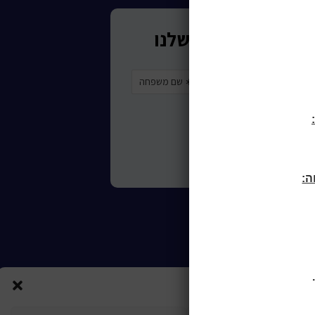
ורות לכותר ראשון