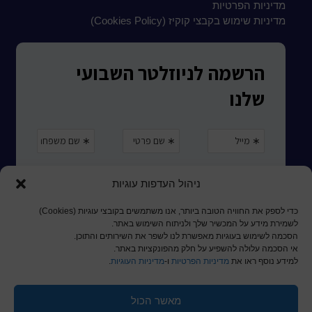
מדיניות הפרטיות
מדיניות שימוש בקבצי קוקיז (Cookies Policy)
ניהול העדפות עוגיות
כדי לספק את החוויה הטובה ביותר, אנו משתמשים בקובצי עוגיות (Cookies)
לשמירת מידע על המכשיר שלך ולניתוח השימוש באתר.
הסכמה לשימוש בעוגיות מאפשרת לנו לשפר את השירותים והתוכן.
אי הסכמה עלולה להשפיע על חלק מהפונקציות באתר.
למידע נוסף ראו את
מדיניות הפרטיות
ו-
מדיניות העוגיות
.
מאשר הכול
© כל הזכויות שמורות לכותר ראשון