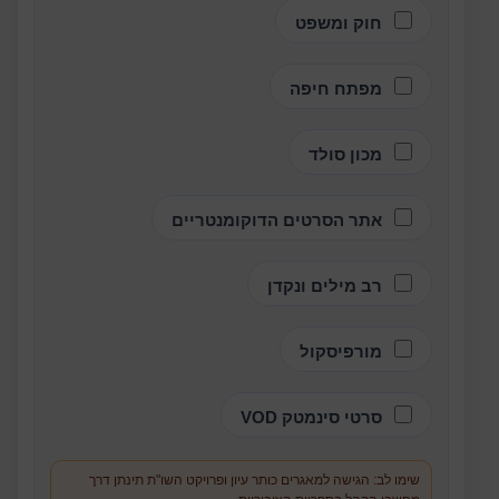
חוק ומשפט
מפתח חיפה
מכון סולד
אתר הסרטים הדוקומנטריים
רב מילים ונקדן
מורפיסקול
סרטי סינמטק VOD
שימו לב: הגישה למאגרים כותר עיון ופרויקט השו"ת תינתן דרך