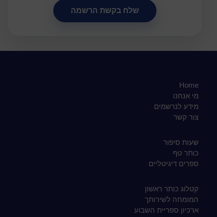
Home
מי אנחנו
מידע לנרשמים
צור קשר
שעות סיפור
כותר טף
ספרים דיגיטליים
קטלוג כותר ראשון
המומחה לשירותך
ארכיון ספריית השבוע