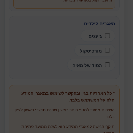
מחשבי הקהל בספריות הציבוריות.
מאגרים לילדים
ג'ינגים
מורפיסקול
הסוד של מאיה
* כל האחריות בגין ובהקשר לשימוש במאגרי המידע
חלה על המשתמש בלבד.
השירות מיועד למנויי כותר ראשון שהנם תושבי ראשון לציון
בלבד.
תוקף הגישה למאגרי המידע הוא לשנה ממועד פתיחת