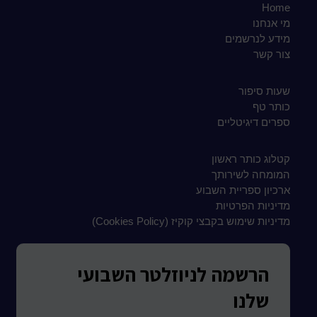
Home
מי אנחנו
מידע לנרשמים
צור קשר
שעות סיפור
כותר טף
ספרים דיגיטליים
קטלוג כותר ראשון
המומחה לשירותך
ארכיון ספריית השבוע
מדיניות הפרטיות
מדיניות שימוש בקבצי קוקיז (Cookies Policy)