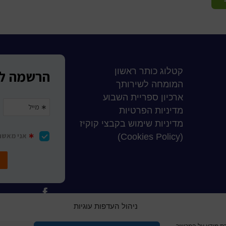
קטלוג כותר ראשון
המומחה לשירותך
ארכיון ספריית השבוע
מדיניות הפרטיות
מדיניות שימוש בקבצי קוקיז
(Cookies Policy)
ניהול העדפות עוגיות