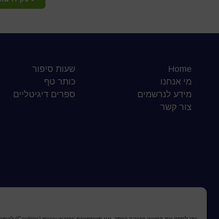
Home
שעות סיפור
מי אנחנו
כותר טף
מידע לנרשמים
ספרים דיגיטליים
צור קשר