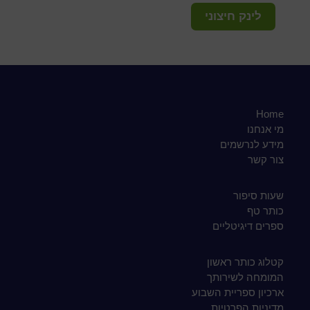
לינק חיצוני
Home
מי אנחנו
מידע לנרשמים
צור קשר
שעות סיפור
כותר טף
ספרים דיגיטליים
קטלוג כותר ראשון
המומחה לשירותך
ארכיון ספריית השבוע
מדיניות הפרטיות