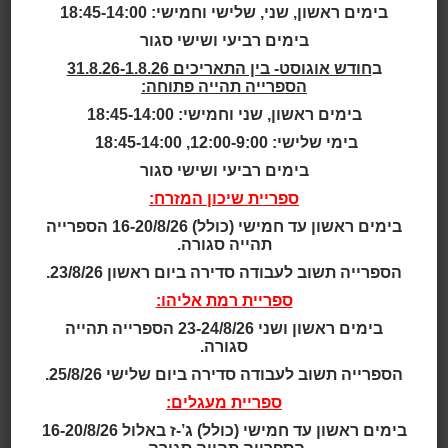
התרנגולת
בימים ראשון, שני, שלישי וחמישי: 18:45-14:00
בימים רביעי ושישי סגור
שעות סיפור
ב
חודש אוגוסט- בין התאריכים 31.8.26-1.8.26
הספרייה תהייה פתוחה:
גילאי 2 - 4
בימים ראשון, שני וחמישי: 18:45-14:00
בימי שלישי: 12:00-9:00, 18:45-14:00
גילאי 2.5 - 4
בימים רביעי ושישי סגור
ספריית שיכון המזרח:
גילאי 2 - 5
בימים ראשון עד חמישי (כולל) 16-20/8/26 הספרייה
תהייה סגורה.
גילאי 3 - 5
הספרייה תשוב לעבודה סדירה ביום ראשון 23/8/26.
ספריית רמת אליהו:
גילאי 3 - 6
בימים ראשון ושני 23-24/8/26 הספרייה תהייה
סגורה.
גילאי 3 - 7
הספרייה תשוב לעבודה סדירה ביום שלישי 25/8/26.
ספריית מעגלים:
גילאי 4 - 7
בימים ראשון עד חמישי (כולל) ג’-ז באלול 16-20/8/26