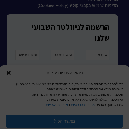
מדיניות שימוש בקבצי קוקיז (Cookies Policy)
ניהול העדפות עוגיות
כדי לספק את החוויה הטובה ביותר, אנו משתמשים בקובצי עוגיות (Cookies)
לשמירת מידע על המכשיר שלך ולניתוח השימוש באתר.
הסכמה לשימוש בעוגיות מאפשרת לנו לשפר את השירותים והתוכן.
אי הסכמה עלולה להשפיע על חלק מהפונקציות באתר.
למידע נוסף ראו את
מדיניות הפרטיות
ו-
מדיניות העוגיות
.
מאשר הכול
© כל הזכויות שמורות לכותר ראשון