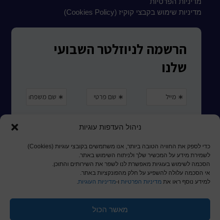
מדיניות הפרטיות
מדיניות שימוש בקבצי קוקיז (Cookies Policy)
ניהול העדפות עוגיות
כדי לספק את החוויה הטובה ביותר, אנו משתמשים בקובצי עוגיות (Cookies)
לשמירת מידע על המכשיר שלך ולניתוח השימוש באתר.
הסכמה לשימוש בעוגיות מאפשרת לנו לשפר את השירותים והתוכן.
אי הסכמה עלולה להשפיע על חלק מהפונקציות באתר.
למידע נוסף ראו את
מדיניות הפרטיות
ו-
מדיניות העוגיות
.
מאשר הכול
© כל הזכויות שמורות לכותר ראשון