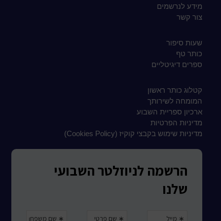
מידע לנרשמים
צור קשר
שעות סיפור
כותר טף
ספרים דיגיטליים
קטלוג כותר ראשון
המומחה לשירותך
ארכיון ספריית השבוע
מדיניות הפרטיות
מדיניות שימוש בקבצי קוקיז (Cookies Policy)