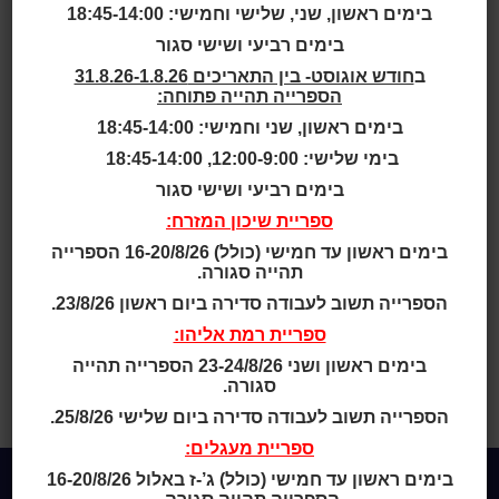
בחודשים
בימים ראשון, שני, שלישי וחמישי: 18:45-14:00
יולי-אוגוסט
בימים רביעי ושישי סגור
ב
חודש אוגוסט- בין התאריכים 31.8.26-1.8.26
הספרייה תהייה פתוחה:
2026
בימים ראשון, שני וחמישי: 18:45-14:00
בימי שלישי: 12:00-9:00, 18:45-14:00
בימים רביעי ושישי סגור
ספריית שיכון המזרח:
בימים ראשון עד חמישי (כולל) 16-20/8/26 הספרייה
שעות פתיחת כותר ראשון-שקמה בין התאריכים 31.8.26-
תהייה סגורה.
1.7.26:
הספרייה תשוב לעבודה סדירה ביום ראשון 23/8/26.
בימים ראשון, שני וחמישי בין השעות 19:45-15:00
ספריית רמת אליהו:
בימי שלישי בין השעות 21:45-15:00
בימים ראשון ושני 23-24/8/26 הספרייה תהייה
סגורה.
בימי שישי בין השעות 12:45-9:00
הספרייה תשוב לעבודה סדירה ביום שלישי 25/8/26.
בימי רביעי- סגור
ספריית מעגלים:
בימים ראשון עד חמישי (כולל) ג’-ז באלול 16-20/8/26