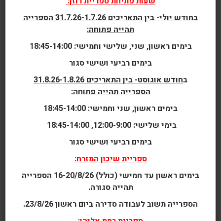
שעות פתיחת ספריית רוזן:
בחודש יולי- בין התאריכים 31.7.26-1.7.26 הספרייה
תהייה פתוחה:
שם פרטי
*
בימים ראשון, שני, שלישי וחמישי: 18:45-14:00
בימים רביעי ושישי סגור
ב
חודש אוגוסט- בין התאריכים 31.8.26-1.8.26
הספרייה תהייה פתוחה:
מין
*
בימים ראשון, שני וחמישי: 18:45-14:00
♀ נקבה
בימי שלישי: 12:00-9:00, 18:45-14:00
♂ זכר
בימים רביעי ושישי סגור
ספריית שיכון המזרח:
מס׳ ת.ז
*
בימים ראשון עד חמישי (כולל) 16-20/8/26 הספרייה
תהייה סגורה.
הספרייה תשוב לעבודה סדירה ביום ראשון 23/8/26.