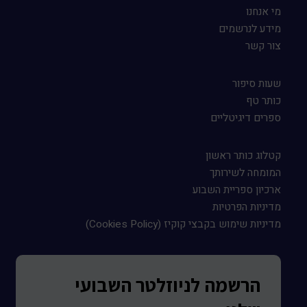
מי אנחנו
מידע לנרשמים
צור קשר
שעות סיפור
כותר טף
ספרים דיגיטליים
קטלוג כותר ראשון
המומחה לשירותך
ארכיון ספריית השבוע
מדיניות הפרטיות
מדיניות שימוש בקבצי קוקיז (Cookies Policy)