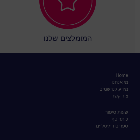
המומלצים שלנו
Home
מי אנחנו
מידע לנרשמים
צור קשר
שעות סיפור
כותר טף
ספרים דיגיטליים