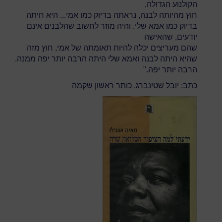
הקולנוע הגדולה,
חוץ מהיותה לבנה, נראתה בדיוק כמו אמי... היא חיתה
בדיוק כמו אמא שלי. והיה מוזר לחשוב שהלבנים אינם
יודעים, שהאישה
שהם מעריצים יכלה להיות תאומתה של אמי, חוץ מזה
שהיא היתה לבנה ואמא שלי היתה הרבה יותר יפה ממנה.
הרבה יותר יפה."
כתב: יובל שטינברג, כותר ראשון שקמה