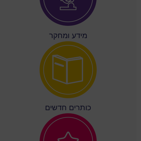
מידע ומחקר
כותרים חדשים