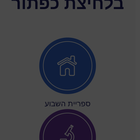
בלחיצת כפתור
ספריית השבוע