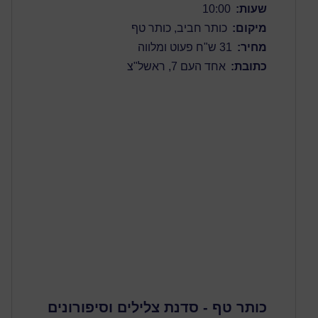
שעות:
10:00
מיקום:
כותר חביב, כותר טף
מחיר:
31 ש"ח פעוט ומלווה
כתובת:
אחד העם 7, ראשל"צ
כותר טף - סדנת צלילים וסיפורונים