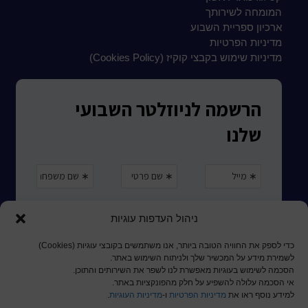
המומחה לשירותך
ארכיון ספריית השבוע
מדיניות הפרטיות
מדיניות שימוש בקבצי קוקיז (Cookies Policy)
ניהול העדפות עוגיות
כדי לספק את החוויה הטובה ביותר, אנו משתמשים בקובצי עוגיות (Cookies)
לשמירת מידע על המכשיר שלך ולניתוח השימוש באתר.
הסכמה לשימוש בעוגיות מאפשרת לנו לשפר את השירותים והתוכן.
אי הסכמה עלולה להשפיע על חלק מהפונקציות באתר.
למידע נוסף ראו את
מדיניות הפרטיות
ו-
מדיניות העוגיות
.