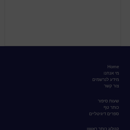
Home
מי אנחנו
מידע לנרשמים
צור קשר
שעות סיפור
כותר טף
ספרים דיגיטליים
קטלוג כותר ראשון