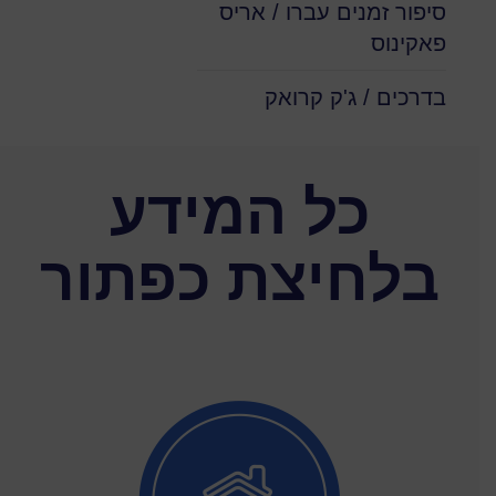
סיפור זמנים עברו / אריס
פאקינוס
בדרכים / ג'ק קרואק
כל המידע
בלחיצת כפתור