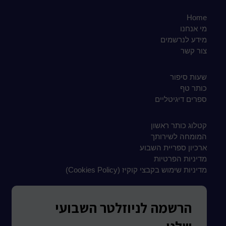
Home
מי אנחנו
מידע לנרשמים
צור קשר
שעות סיפור
כותר טף
ספרים דיגיטליים
קטלוג כותר ראשון
המומחה לשירותך
ארכיון ספריית השבוע
מדיניות הפרטיות
מדיניות שימוש בקבצי קוקיז (Cookies Policy)