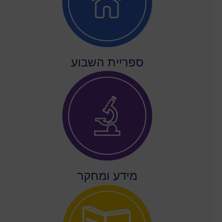
ספריית השבוע
מידע ומחקר