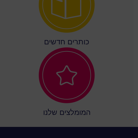
כותרים חדשים
המומלצים שלנו