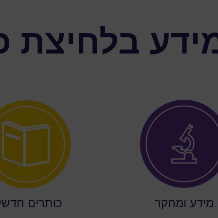
ידע בלחיצת כ
מידע ומחקר
כותרים חדשי