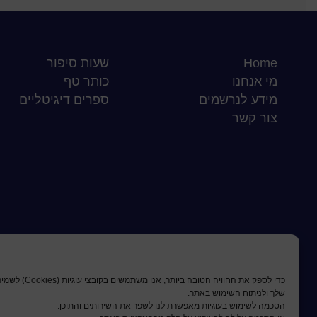
Home
שעות סיפור
מי אנחנו
כותר טף
מידע לנרשמים
ספרים דיגיטליים
צור קשר
כדי לספק את החוויה הטובה
שלך ולניתוח השימוש באתר.
הסכמה לשימוש בעוגיות מאפשרת לנו לשפר את השירותים והתוכן.