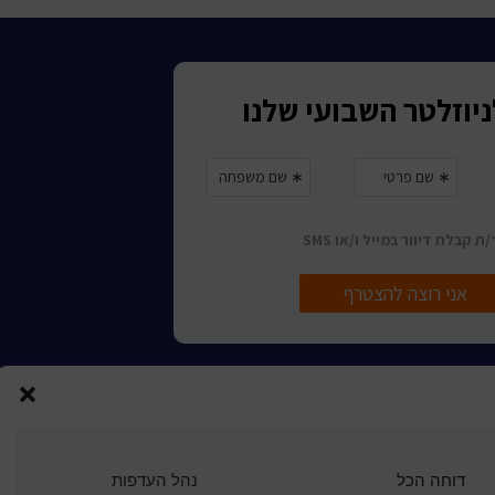
ורות לכותר ראשון
דוחה הכל
נהל העדפות