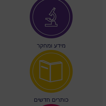
מידע ומחקר
כותרים חדשים