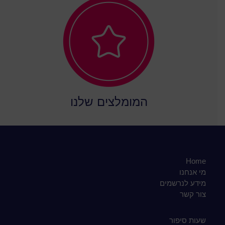
המומלצים שלנו
Home
מי אנחנו
מידע לנרשמים
צור קשר
שעות סיפור