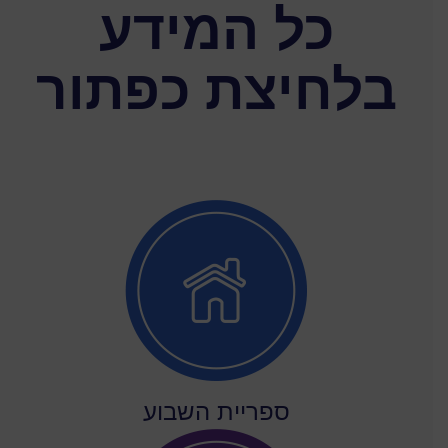
כל המידע
בלחיצת כפתור
ספריית השבוע