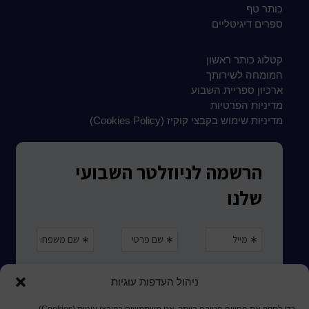
כותר טף
ספרים דיגיטליים
קטלוג כותר ראשון
המומחה לשירותך
ארכיון ספריית השבוע
מדיניות הפרטיות
מדיניות שימוש בקבצי קוקיז (Cookies Policy)
ניהול העדפות עוגיות