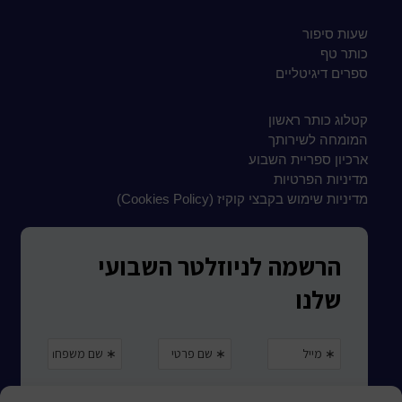
שעות סיפור
כותר טף
ספרים דיגיטליים
קטלוג כותר ראשון
המומחה לשירותך
ארכיון ספריית השבוע
מדיניות הפרטיות
מדיניות שימוש בקבצי קוקיז (Cookies Policy)