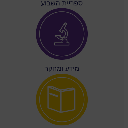
ספריית השבוע
מידע ומחקר