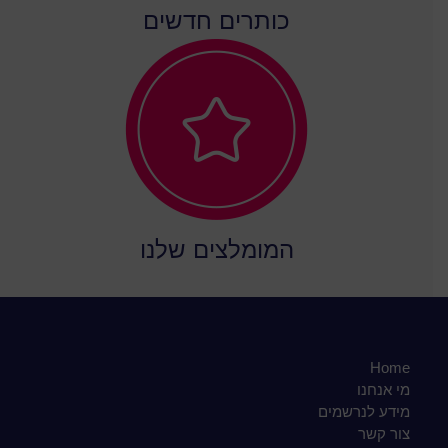
כותרים חדשים
המומלצים שלנו
Home
מי אנחנו
מידע לנרשמים
צור קשר