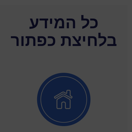
כל המידע
בלחיצת כפתור