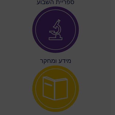
ספריית השבוע
מידע ומחקר