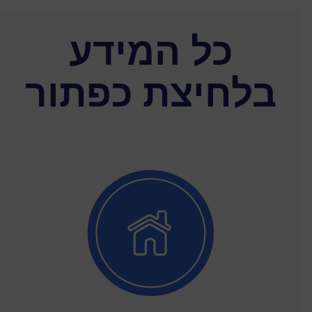
כל המידע
בלחיצת כפתור