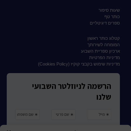
שעות סיפור
כותר טף
ספרים דיגיטליים
קטלוג כותר ראשון
המומחה לשירותך
ארכיון ספריית השבוע
מדיניות הפרטיות
מדיניות שימוש בקבצי קוקיז (Cookies Policy)