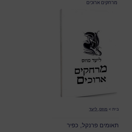
מרחקים ארוכים
בית
>
מוזס, ליעד
תאומים פרנקל, כפיר