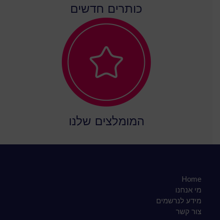
כותרים חדשים
המומלצים שלנו
Home
מי אנחנו
מידע לנרשמים
צור קשר