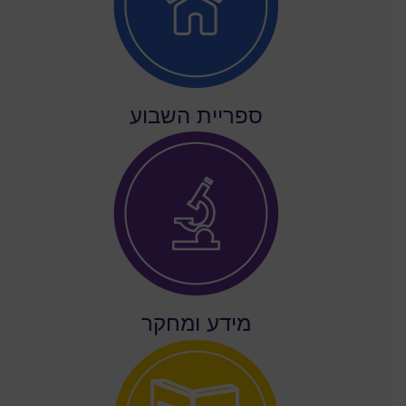
ספריית השבוע
מידע ומחקר