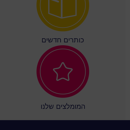
כותרים חדשים
המומלצים שלנו