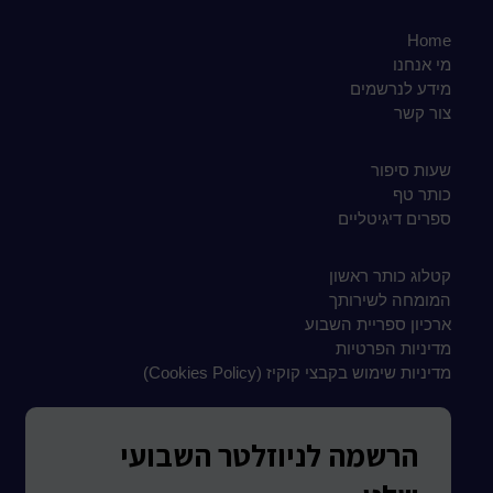
Home
מי אנחנו
מידע לנרשמים
צור קשר
שעות סיפור
כותר טף
ספרים דיגיטליים
קטלוג כותר ראשון
המומחה לשירותך
ארכיון ספריית השבוע
מדיניות הפרטיות
מדיניות שימוש בקבצי קוקיז (Cookies Policy)