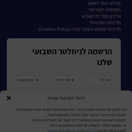
קטלוג כותר ראשון
המומחה לשירותך
ארכיון ספריית השבוע
מדיניות הפרטיות
מדיניות שימוש בקבצי קוקיז (Cookies Policy)
ניהול העדפות עוגיות
כדי לספק את החוויה הטובה ביותר, אנו משתמשים בקובצי עוגיות (Cookies)
לשמירת מידע על המכשיר שלך ולניתוח השימוש באתר.
הסכמה לשימוש בעוגיות מאפשרת לנו לשפר את השירותים והתוכן.
אי הסכמה עלולה להשפיע על חלק מהפונקציות באתר.
למידע נוסף ראו את
מדיניות הפרטיות
ו-
מדיניות העוגיות
.