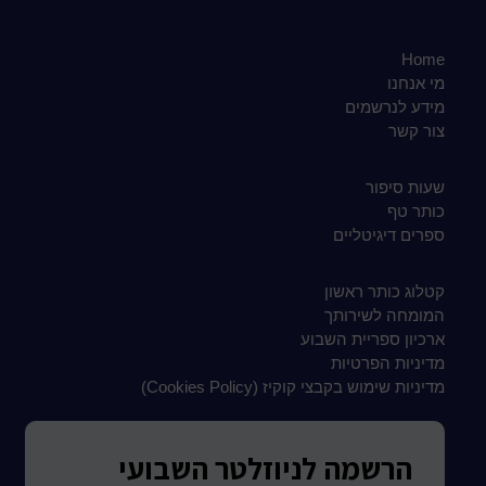
Home
מי אנחנו
מידע לנרשמים
צור קשר
שעות סיפור
כותר טף
ספרים דיגיטליים
קטלוג כותר ראשון
המומחה לשירותך
ארכיון ספריית השבוע
מדיניות הפרטיות
מדיניות שימוש בקבצי קוקיז (Cookies Policy)