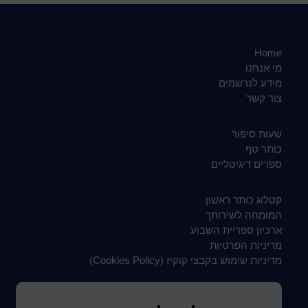
Home
מי אנחנו
מידע לנרשמים
צור קשר
שעות סיפור
כותר טף
ספרים דיגיטליים
קטלוג כותר ראשון
המומחה לשירותך
ארכיון ספריית השבוע
מדיניות הפרטיות
מדיניות שימוש בקבצי קוקיז (Cookies Policy)