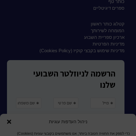
כותר טף
ספרים דיגיטליים
קטלוג כותר ראשון
המומחה לשירותך
ארכיון ספריית השבוע
מדיניות הפרטיות
מדיניות שימוש בקבצי קוקיז (Cookies Policy)
ניהול העדפות עוגיות
כדי לספק את החוויה הטובה ביותר, אנו משתמשים בקובצי עוגיות (Cookies)