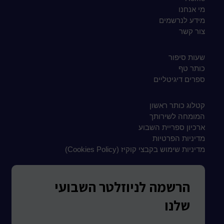
מי אנחנו
מידע לנרשמים
צור קשר
שעות סיפור
כותר טף
ספרים דיגיטליים
קטלוג כותר ראשון
המומחה לשירותך
ארכיון ספריית השבוע
מדיניות הפרטיות
מדיניות שימוש בקבצי קוקיז (Cookies Policy)