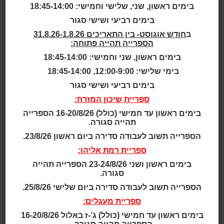
הסיפור בוטלה
בימים ראשון, שני, שלישי וחמישי: 18:45-14:00
בימים רביעי ושישי סגור
שעות סיפור
ב
חודש אוגוסט- בין התאריכים 31.8.26-1.8.26
הספרייה תהייה פתוחה:
גילאי 2 - 4
בימים ראשון, שני וחמישי: 18:45-14:00
בימי שלישי: 12:00-9:00, 18:45-14:00
גילאי 2.5 - 4
בימים רביעי ושישי סגור
ספריית שיכון המזרח:
גילאי 2 - 5
בימים ראשון עד חמישי (כולל) 16-20/8/26 הספרייה
תהייה סגורה.
גילאי 3 - 5
הספרייה תשוב לעבודה סדירה ביום ראשון 23/8/26.
ספריית רמת אליהו:
גילאי 3 - 6
בימים ראשון ושני 23-24/8/26 הספרייה תהייה
סגורה.
גילאי 3 - 7
הספרייה תשוב לעבודה סדירה ביום שלישי 25/8/26.
ספריית מעגלים:
גילאי 4 - 7
בימים ראשון עד חמישי (כולל) ג’-ז באלול 16-20/8/26