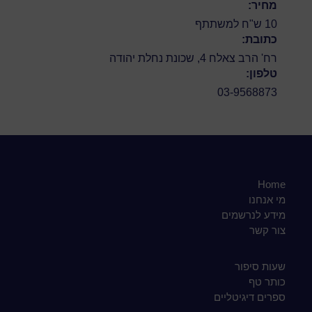
מחיר:
10 ש"ח למשתתף
כתובת:
רח' הרב צאלח 4, שכונת נחלת יהודה
טלפון:
03-9568873
Home
מי אנחנו
מידע לנרשמים
צור קשר
שעות סיפור
כותר טף
ספרים דיגיטליים