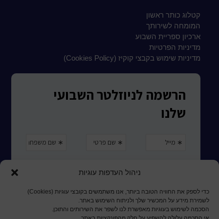
קטלוג כותר ראשון
המומחה לשירותך
ארכיון ספריית השבוע
מדיניות הפרטיות
מדיניות שימוש בקבצי קוקיז (Cookies Policy)
ניהול העדפות עוגיות
כדי לספק את החוויה הטובה ביותר, אנו משתמשים בקובצי עוגיות (Cookies)
לשמירת מידע על המכשיר שלך ולניתוח השימוש באתר.
הסכמה לשימוש בעוגיות מאפשרת לנו לשפר את השירותים והתוכן.
אי הסכמה עלולה להשפיע על חלק מהפונקציות באתר.