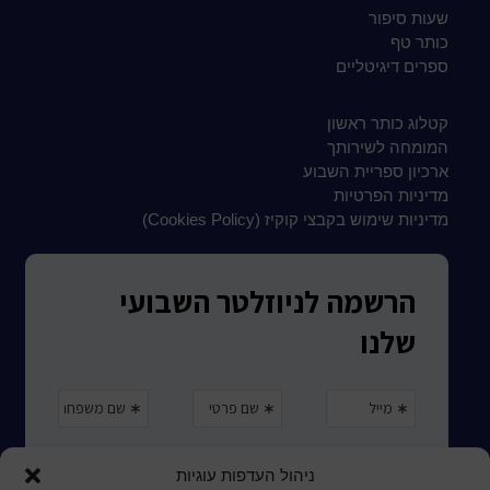
שעות סיפור
כותר טף
ספרים דיגיטליים
קטלוג כותר ראשון
המומחה לשירותך
ארכיון ספריית השבוע
מדיניות הפרטיות
מדיניות שימוש בקבצי קוקיז (Cookies Policy)
ניהול העדפות עוגיות