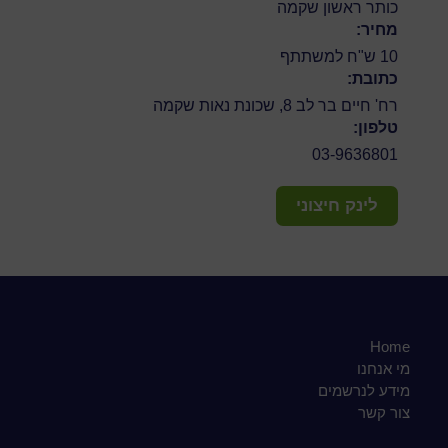
כותר ראשון שקמה
מחיר:
10 ש"ח למשתתף
כתובת:
רח' חיים בר לב 8, שכונת נאות שקמה
טלפון:
03-9636801
לינק חיצוני
Home
מי אנחנו
מידע לנרשמים
צור קשר