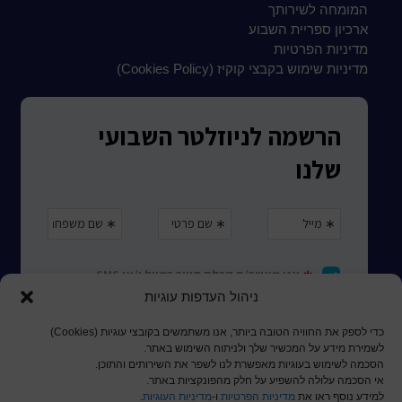
המומחה לשירותך
ארכיון ספריית השבוע
מדיניות הפרטיות
מדיניות שימוש בקבצי קוקיז (Cookies Policy)
ניהול העדפות עוגיות
כדי לספק את החוויה הטובה ביותר, אנו משתמשים בקובצי עוגיות (Cookies)
לשמירת מידע על המכשיר שלך ולניתוח השימוש באתר.
הסכמה לשימוש בעוגיות מאפשרת לנו לשפר את השירותים והתוכן.
אי הסכמה עלולה להשפיע על חלק מהפונקציות באתר.
למידע נוסף ראו את
מדיניות הפרטיות
ו-
מדיניות העוגיות
.