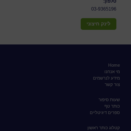
טלפון:
03-9365196
לינק חיצוני
Home
מי אנחנו
מידע לנרשמים
צור קשר
שעות סיפור
כותר טף
ספרים דיגיטליים
קטלוג כותר ראשון