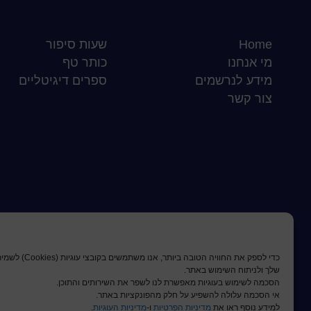
Home
שעות סיפור
מי אנחנו
כותר טף
מידע לנרשמים
ספרים דיגיטליים
צור קשר
כדי לספק את החוויה הטובה
שלך ולניתוח השימוש באתר.
הסכמה לשימוש בעוגיות מאפשרת לנו לשפר את השירותים והתוכן.
אי הסכמה עלולה להשפיע על חלק מהפונקציות באתר.
למידע נוסף ראו את
מדיניות הפרטיות
ו-
מדיניות העוגיות
.