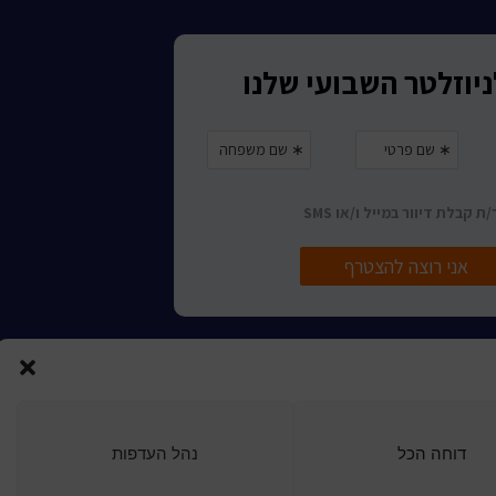
ורות לכותר ראשון
דוחה הכל
נהל העדפות