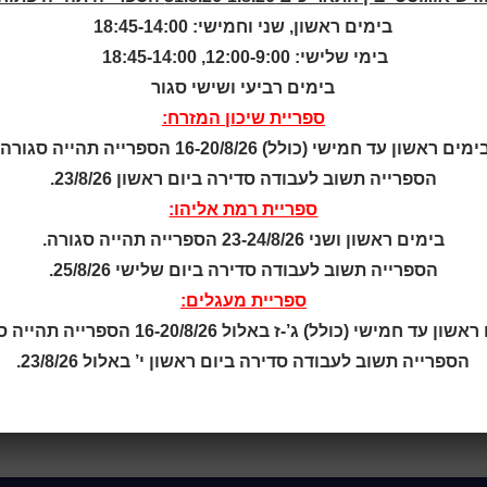
בימים ראשון, שני וחמישי: 18:45-14:00
 כרטיסים
בימי שלישי: 12:00-9:00, 18:45-14:00
בימים רביעי ושישי סגור
ספריית שיכון המזרח:
מוגבל | הזכות לשינויים שמורה
ימים ראשון עד חמישי (כולל) 16-20/8/26 הספרייה תהייה סגורה.
הספרייה תשוב לעבודה סדירה ביום ראשון 23/8/26.
ספריית רמת אליהו:
בימים ראשון ושני 23-24/8/26 הספרייה תהייה סגורה.
הספרייה תשוב לעבודה סדירה ביום שלישי 25/8/26.
ספריית מעגלים:
ן עד חמישי (כולל) ג’-ז באלול 16-20/8/26 הספרייה תהייה סגורה.
הספרייה תשוב לעבודה סדירה ביום ראשון י’ באלול 23/8/26.
י