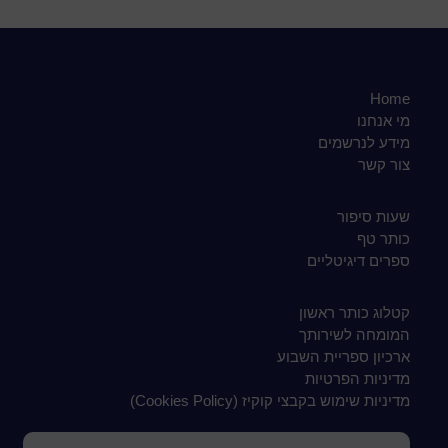
Home
מי אנחנו
מידע לנרשמים
צור קשר
שעות סיפור
כותר טף
ספרים דיגיטליים
קטלוג כותר ראשון
המומחה לשירותך
ארכיון ספריית השבוע
מדיניות הפרטיות
מדיניות שימוש בקבצי קוקיז (Cookies Policy)