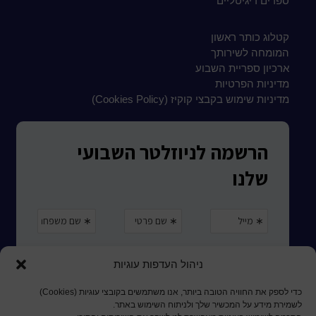
ספרים דיגיטליים
קטלוג כותר ראשון
המומחה לשירותך
ארכיון ספריית השבוע
מדיניות הפרטיות
מדיניות שימוש בקבצי קוקיז (Cookies Policy)
ניהול העדפות עוגיות
כדי לספק את החוויה הטובה ביותר, אנו משתמשים בקובצי עוגיות (Cookies)
לשמירת מידע על המכשיר שלך ולניתוח השימוש באתר.