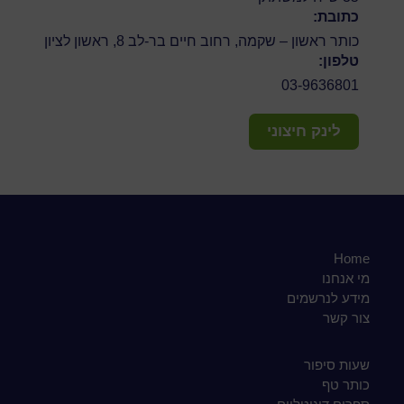
כתובת:
כותר ראשון – שקמה, רחוב חיים בר-לב 8, ראשון לציון
טלפון:
03-9636801
לינק חיצוני
Home
מי אנחנו
מידע לנרשמים
צור קשר
שעות סיפור
כותר טף