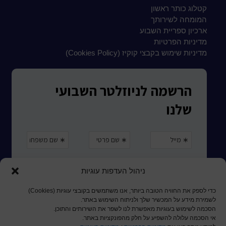
קטלוג כותר ראשון
המומחה לשירותך
ארכיון ספריית השבוע
מדיניות הפרטיות
מדיניות שימוש בקבצי קוקיז (Cookies Policy)
ניהול העדפות עוגיות
כדי לספק את החוויה הטובה ביותר, אנו משתמשים בקובצי עוגיות (Cookies)
לשמירת מידע על המכשיר שלך ולניתוח השימוש באתר.
הסכמה לשימוש בעוגיות מאפשרת לנו לשפר את השירותים והתוכן.
אי הסכמה עלולה להשפיע על חלק מהפונקציות באתר.