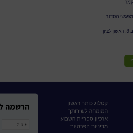
קמה
יון
י
קטלוג כותר ראשון
המומחה לשירותך
ארכיון ספריית השבוע
מדיניות הפרטיות