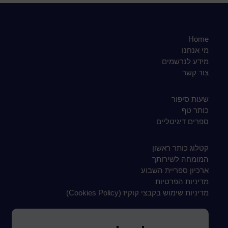
Home
מי אנחנו
מידע לנרשמים
צור קשר
שעות סיפור
כותר טף
ספרים דיגיטליים
קטלוג כותר ראשון
המומחה לשירותך
ארכיון ספריית השבוע
מדיניות הפרטיות
מדיניות שימוש בקבצי קוקיז (Cookies Policy)