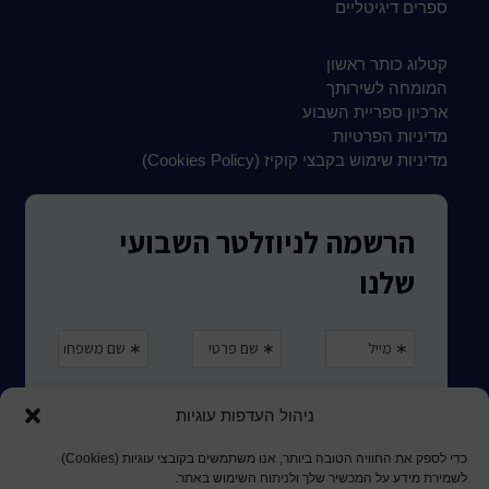
ספרים דיגיטליים
קטלוג כותר ראשון
המומחה לשירותך
ארכיון ספריית השבוע
מדיניות הפרטיות
מדיניות שימוש בקבצי קוקיז (Cookies Policy)
ניהול העדפות עוגיות
כדי לספק את החוויה הטובה ביותר, אנו משתמשים בקובצי עוגיות (Cookies)
לשמירת מידע על המכשיר שלך ולניתוח השימוש באתר.