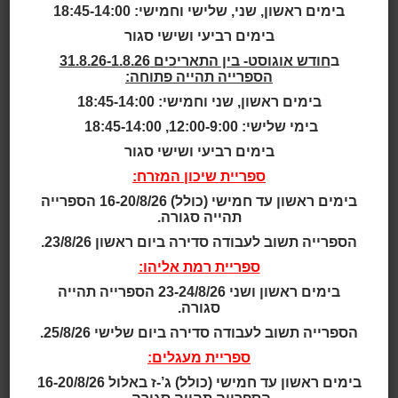
התרנגולת
בימים ראשון, שני, שלישי וחמישי: 18:45-14:00
בימים רביעי ושישי סגור
שעות סיפור
ב
חודש אוגוסט- בין התאריכים 31.8.26-1.8.26
הספרייה תהייה פתוחה:
גילאי 2 - 4
בימים ראשון, שני וחמישי: 18:45-14:00
בימי שלישי: 12:00-9:00, 18:45-14:00
גילאי 2.5 - 4
בימים רביעי ושישי סגור
ספריית שיכון המזרח:
גילאי 2 - 5
בימים ראשון עד חמישי (כולל) 16-20/8/26 הספרייה
תהייה סגורה.
גילאי 3 - 5
הספרייה תשוב לעבודה סדירה ביום ראשון 23/8/26.
ספריית רמת אליהו:
גילאי 3 - 6
בימים ראשון ושני 23-24/8/26 הספרייה תהייה
סגורה.
גילאי 3 - 7
הספרייה תשוב לעבודה סדירה ביום שלישי 25/8/26.
ספריית מעגלים:
גילאי 4 - 7
בימים ראשון עד חמישי (כולל) ג’-ז באלול 16-20/8/26