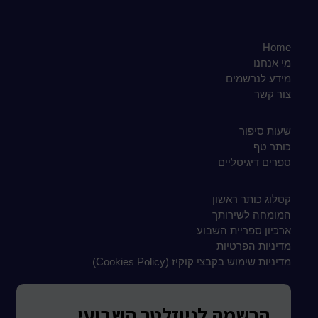
Home
מי אנחנו
מידע לנרשמים
צור קשר
שעות סיפור
כותר טף
ספרים דיגיטליים
קטלוג כותר ראשון
המומחה לשירותך
ארכיון ספריית השבוע
מדיניות הפרטיות
מדיניות שימוש בקבצי קוקיז (Cookies Policy)