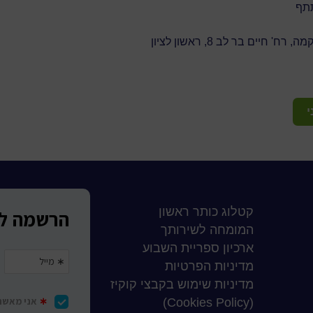
' חיים בר לב 8, ראשון לציון
י
קטלוג כותר ראשון
המומחה לשירותך
ארכיון ספריית השבוע
מדיניות הפרטיות
מדיניות שימוש בקבצי קוקיז
(Cookies Policy)