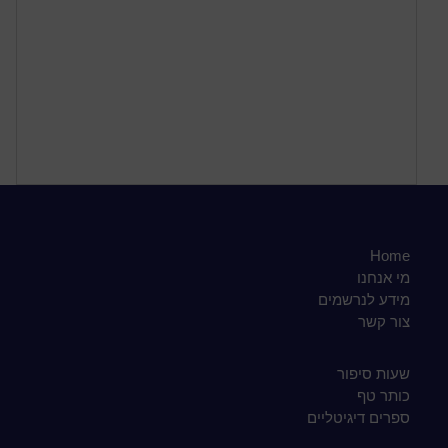
Home
מי אנחנו
מידע לנרשמים
צור קשר
שעות סיפור
כותר טף
ספרים דיגיטליים