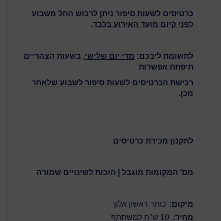
כרטיסים לשעות סיפור ניתן לרכוש
החל משבוע
לפני קיום מועד האירוע בלבד
.
לתשומת ליבכם:
מדי יום שלישי
, בשעות הצהריים
תיפתח אפשרות
רכישת הכרטיסים
לשעות סיפור לשבוע שלאחר
מכן
.
לתקנון מכירת כרטיסים
מס' המקומות מוגבל | הזכות לשינויים שמורה
מיקום:
כותר ראשון אלון
מחיר:
10 ש"ח למשתתף