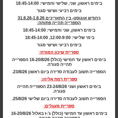
שעות סיפור
בימים ראשון, שני, שלישי וחמישי: 18:45-14:00
בימים רביעי ושישי סגור
גילאי 2 - 4
ב
חודש אוגוסט- בין התאריכים 31.8.26-1.8.26
הספרייה תהייה פתוחה:
גילאי 2.5 - 4
בימים ראשון, שני וחמישי: 18:45-14:00
בימי שלישי: 12:00-9:00, 18:45-14:00
גילאי 2 - 5
בימים רביעי ושישי סגור
ספריית שיכון המזרח:
גילאי 3 - 5
בימים ראשון עד חמישי (כולל) 16-20/8/26 הספרייה
תהייה סגורה.
גילאי 3 - 6
הספרייה תשוב לעבודה סדירה ביום ראשון 23/8/26.
גילאי 3 - 7
ספריית רמת אליהו:
בימים ראשון ושני 23-24/8/26 הספרייה תהייה
סגורה.
גילאי 4 - 7
הספרייה תשוב לעבודה סדירה ביום שלישי 25/8/26.
גילאי 4 - 8
ספריית מעגלים:
בימים ראשון עד חמישי (כולל) ג’-ז באלול 16-20/8/26