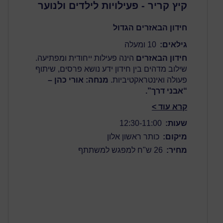
קיץ קריר - פעילויות לילדים ולנוער
חידון הבאזרים הגדול
גילאים:
10 ומעלה
חידון הבאזרים
הינה פעילות ייחודית ומפתיעה.
שילוב מדהים בין חידון ידע נושא פרסים, שיתוף
פעולה ואינטראקטיביות.
מנחה: אורי כהן –
“אבני דרך”.
קרא עוד >
שעות:
12:30-11:00
מיקום:
כותר ראשון אלון
מחיר:
26 ש"ח למפגש למשתתף