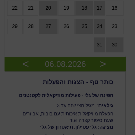
22
21
20
19
18
17
16
29
28
27
26
25
24
23
31
30
06.08.2026
Next
Previous
כותר טף - הצגות והפעלות
הפינה של גלי - פעילות מוזיקאלית לקטנטנים
גילאים:
מגיל חצי שנה עד 3
הפעלה מוזיקאלית איכותית עם בובות, אביזרים,
שעת סיפור קצרה ועוד.
מציגה: גלי פטילון, תיאטרון של גלי