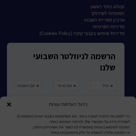
קטלוג כותר ראשון
המומחה לשירותך
ארכיון ספריית השבוע
מדיניות הפרטיות
מדיניות שימוש בקבצי קוקיז (Cookies Policy)
ניהול העדפות עוגיות
כדי לספק את החוויה הטובה ביותר, אנו משתמשים בקובצי עוגיות (Cookies)
לשמירת מידע על המכשיר שלך ולניתוח השימוש באתר.
הסכמה לשימוש בעוגיות מאפשרת לנו לשפר את השירותים והתוכן.
אי הסכמה עלולה להשפיע על חלק מהפונקציות באתר.