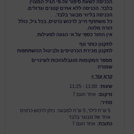
הכניסה לשעת סיפור על-פי הגיל המצוין
בלבד. הכניסה ללא אחים קטנים וגדולים.
הכניסה בליווי מבוגר בלבד.
כל משתתף חייב לרכוש כרטיס, בכל גיל, כולל
הורה מלווה.
אין החזר כספי על אי הגעה לפעילות.
לתקנון כותר טף
לתקנון מכירת הכרטיסים ולביטול ההשתתפות
מספר המקומות מוגבל/הזכות לשינויים
שמורה
קרא עוד >
שעות:
11:00 - 11:25
מיקום:
אחד העם 7
מחיר:
5 ש"ח לילד, 5 ש"ח למבוגר. ניתן לרכוש כרטיס
אחד של מבוגר בלבד
כתובת:
אחד העם 7