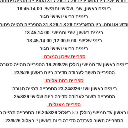
ודש יולי- בין התאריכים 31.7.26-1.7.26 הספרייה תהייה פתוחה:
בימים ראשון, שני, שלישי וחמישי: 18:45-14:00
בימים רביעי ושישי סגור
ש אוגוסט- בין התאריכים 31.8.26-1.8.26 הספרייה תהייה פתוחה:
© כל הזכויות שמ
בימים ראשון, שני וחמישי: 18:45-14:00
a
nova
בימי שלישי: 12:00-9:00, 18:45-14:00
בניית אתרים
בימים רביעי ושישי סגור
ספריית שיכון המזרח:
ימים ראשון עד חמישי (כולל) 16-20/8/26 הספרייה תהייה סגורה.
הספרייה תשוב לעבודה סדירה ביום ראשון 23/8/26.
ספריית רמת אליהו:
בימים ראשון ושני 23-24/8/26 הספרייה תהייה סגורה.
הספרייה תשוב לעבודה סדירה ביום שלישי 25/8/26.
ספריית מעגלים:
ן עד חמישי (כולל) ג’-ז באלול 16-20/8/26 הספרייה תהייה סגורה.
ניהול העדפות עוגיות
הספרייה תשוב לעבודה סדירה ביום ראשון י’ באלול 23/8/26.
 ביותר, אנו משתמשים בקובצי עוגיות (Cookies) לשמירת מידע על המכשיר