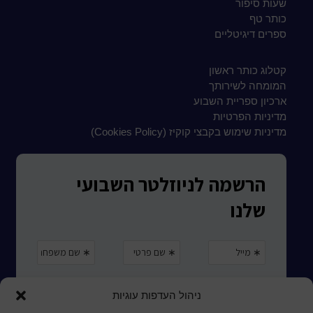
שעות סיפור
כותר טף
ספרים דיגיטליים
קטלוג כותר ראשון
המומחה לשירותך
ארכיון ספריית השבוע
מדיניות הפרטיות
מדיניות שימוש בקבצי קוקיז (Cookies Policy)
ניהול העדפות עוגיות