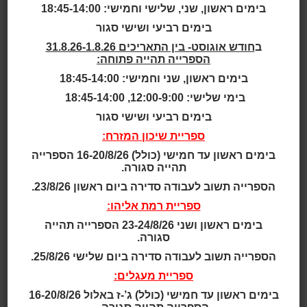
מערכות ישראל
בימים ראשון, שני, שלישי וחמישי: 18:45-14:00
ולנפגעי פעולות
בימים רביעי ושישי סגור
ב
חודש אוגוסט- בין התאריכים 31.8.26-1.8.26
הספרייה תהייה פתוחה:
האיבה וביום
בימים ראשון, שני וחמישי: 18:45-14:00
בימי שלישי: 12:00-9:00, 18:45-14:00
העצמאות
בימים רביעי ושישי סגור
ספריית שיכון המזרח:
תשפ"ה 2025
בימים ראשון עד חמישי (כולל) 16-20/8/26 הספרייה
תהייה סגורה.
הספרייה תשוב לעבודה סדירה ביום ראשון 23/8/26.
ספריית רמת אליהו:
בימים ראשון ושני 23-24/8/26 הספרייה תהייה
סגורה.
קוראים יקרים,
הספרייה תשוב לעבודה סדירה ביום שלישי 25/8/26.
להלן שעות הפעילות של הכותרים והספריות ביום הזיכרון
ספריית מעגלים:
לחללי מערכות ישראל ולנפגעי פעולות האיבה וביום
בימים ראשון עד חמישי (כולל) ג’-ז באלול 16-20/8/26
העצמאות תשפ"ה 2025: