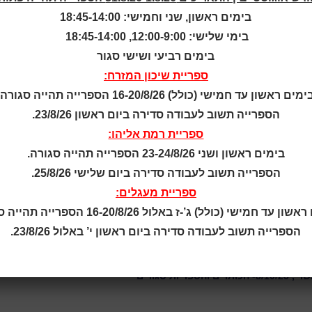
בימים ראשון, שני וחמישי: 18:45-14:00
בימי שלישי: 12:00-9:00, 18:45-14:00
בימים רביעי ושישי סגור
ספריית שיכון המזרח:
ספריות בחגי תשרי תשפ"ו
ימים ראשון עד חמישי (כולל) 16-20/8/26 הספרייה תהייה סגורה.
 כ"ט אלול-ב' תשרי 22,23,24/9/25
הכותרים והספריות סגורים
הספרייה תשוב לעבודה סדירה ביום ראשון 23/8/26.
י' תשרי 1,2/10/25
הכותרים והספריות סגורים
ספריית רמת אליהו:
בימים ראשון ושני 23-24/8/26 הספרייה תהייה סגורה.
הספרייה תשוב לעבודה סדירה ביום שלישי 25/8/26.
ספריית מעגלים:
ספריות יצחק שדה, נחלת יהודה, רוזן ונווה חוף: סגורים
ן עד חמישי (כולל) ג’-ז באלול 16-20/8/26 הספרייה תהייה סגורה.
מזרח ומעגלים: פתוחות
הספרייה תשוב לעבודה סדירה ביום ראשון י’ באלול 23/8/26.
שלישי, י"ד-ט"ו תשרי 6,7/10/25-
הכותרים והספריות סגורים
8/10/2-
הכותרים והספריות סגורים