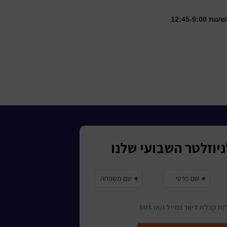
12:45-