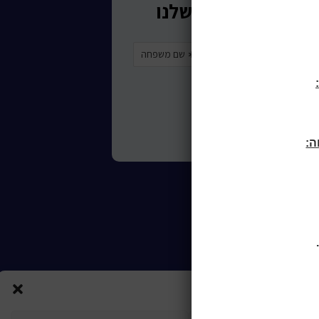
ורות לכותר ראשון